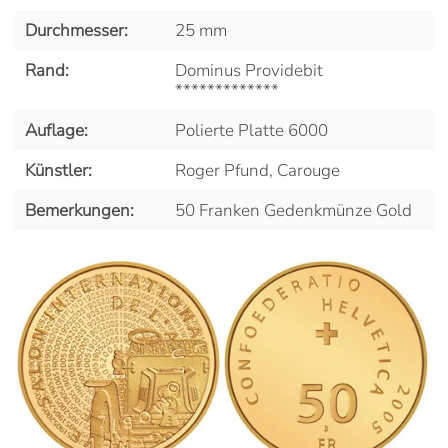
Durchmesser:
25 mm
Rand:
Dominus Providebit
*************
Auflage:
Polierte Platte 6000
Künstler:
Roger Pfund, Carouge
Bemerkungen:
50 Franken Gedenkmünze Gold