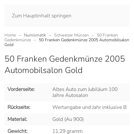
Zum Hauptinhalt springen
Home
Numismatik
Schweizer Münzen
50 Franken
Gedenkmünze
50 Franken Gedenkmünze 2005 Automobilsalon
Gold
50 Franken Gedenkmünze 2005
Automobilsalon Gold
Vorderseite:
Altes Auto zum Jubiläum 100
Jahre Autosalon
Rückseite:
Wertangabe und Jahr inklusive B
Material:
Gold (Au 900)
Gewicht:
11.29 gramm