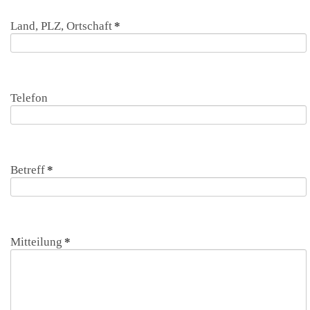
Land, PLZ, Ortschaft
*
Telefon
Betreff
*
Mitteilung
*