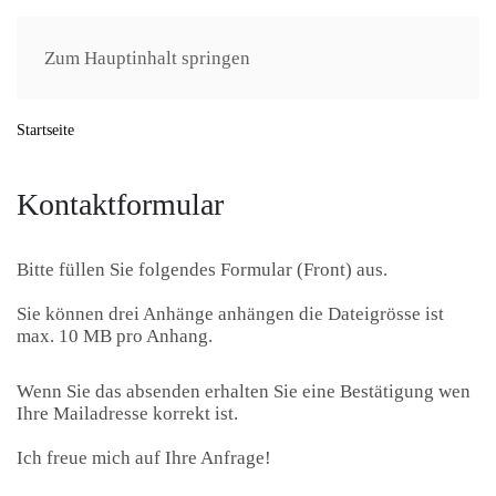
Zum Hauptinhalt springen
Startseite
Kontaktformular
Bitte füllen Sie folgendes Formular (Front) aus.
Sie können drei Anhänge anhängen die Dateigrösse ist
max. 10 MB pro Anhang.
Wenn Sie das absenden erhalten Sie eine Bestätigung wen
Ihre Mailadresse korrekt ist.
Ich freue mich auf Ihre Anfrage!