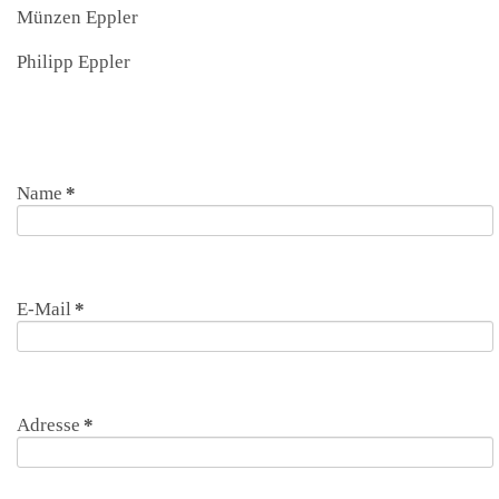
Münzen Eppler
Philipp Eppler
Name
*
E-Mail
*
Adresse
*