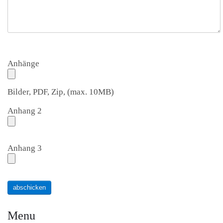
Anhänge
Bilder, PDF, Zip, (max. 10MB)
Anhang 2
Anhang 3
abschicken
Menu