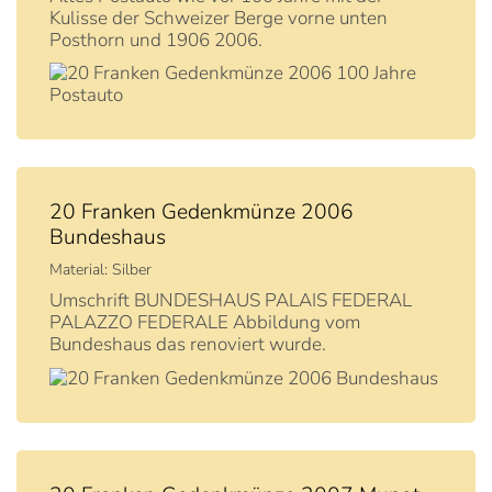
Kulisse der Schweizer Berge vorne unten
Posthorn und 1906 2006.
20 Franken Gedenkmünze 2006
Bundeshaus
Material: Silber
Umschrift BUNDESHAUS PALAIS FEDERAL
PALAZZO FEDERALE Abbildung vom
Bundeshaus das renoviert wurde.