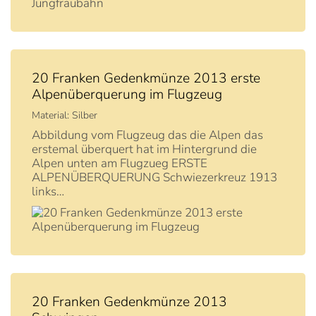
20 Franken Gedenkmünze 2013 erste
Alpenüberquerung im Flugzeug
Material: Silber
Abbildung vom Flugzeug das die Alpen das
erstemal überquert hat im Hintergrund die
Alpen unten am Flugzueg ERSTE
ALPENÜBERQUERUNG Schwiezerkreuz 1913
links…
20 Franken Gedenkmünze 2013