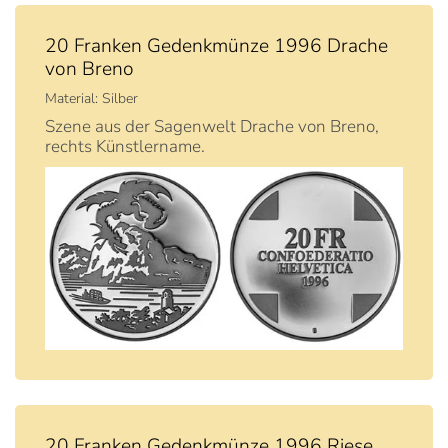
20 Franken Gedenkmünze 1996 Drache
von Breno
Material: Silber
Szene aus der Sagenwelt Drache von Breno,
rechts Künstlername.
20 Franken Gedenkmünze 1996 Riese