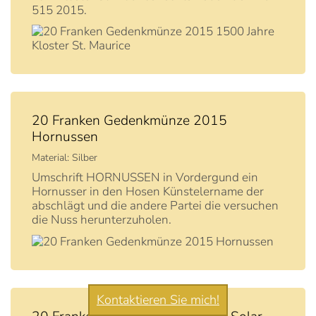
515 2015.
20 Franken Gedenkmünze 2015
Hornussen
Material: Silber
Umschrift HORNUSSEN in Vordergund ein
Hornusser in den Hosen Künstelername der
abschlägt und die andere Partei die versuchen
die Nuss herunterzuholen.
Kontaktieren Sie mich!