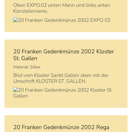
Oben EXPO.02 unten Mann und links unten
Künstelername.
20 Franken Gedenkmünze 2002 Kloster
St. Gallen
Material: Silber
Bild vom Kloster Sankt Gallen oben mit der
Umschrift KLOSTER ST. GALLEN.
20 Franken Gedenkmünze 2002 Rega