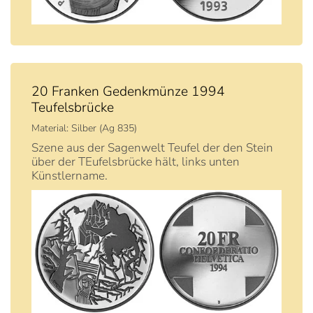
20 Franken Gedenkmünze 1994
Teufelsbrücke
Material: Silber (Ag 835)
Szene aus der Sagenwelt Teufel der den Stein
über der TEufelsbrücke hält, links unten
Künstlername.