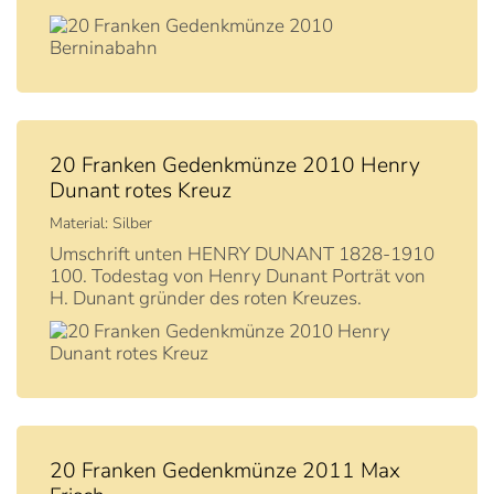
20 Franken Gedenkmünze 2010 Henry
Dunant rotes Kreuz
Material: Silber
Umschrift unten HENRY DUNANT 1828-1910
100. Todestag von Henry Dunant Porträt von
H. Dunant gründer des roten Kreuzes.
20 Franken Gedenkmünze 2011 Max