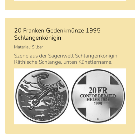
20 Franken Gedenkmünze 1995
Schlangenkönigin
Material: Silber
Szene aus der Sagenwelt Schlangenkönigin
Räthische Schlange, unten Künstlername.