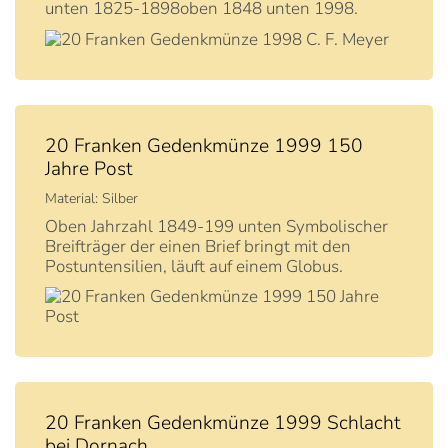
unten 1825-1898oben 1848 unten 1998.
20 Franken Gedenkmünze 1999 150
Jahre Post
Material: Silber
Oben Jahrzahl 1849-199 unten Symbolischer
Breifträger der einen Brief bringt mit den
Postuntensilien, läuft auf einem Globus.
20 Franken Gedenkmünze 1999 Schlacht
bei Dornach