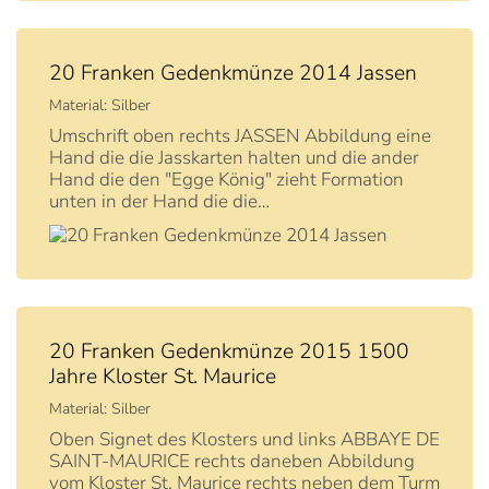
20 Franken Gedenkmünze 2014 Jassen
Material: Silber
Umschrift oben rechts JASSEN Abbildung eine
Hand die die Jasskarten halten und die ander
Hand die den "Egge König" zieht Formation
unten in der Hand die die…
20 Franken Gedenkmünze 2015 1500
Jahre Kloster St. Maurice
Material: Silber
Oben Signet des Klosters und links ABBAYE DE
SAINT-MAURICE rechts daneben Abbildung
vom Kloster St. Maurice rechts neben dem Turm