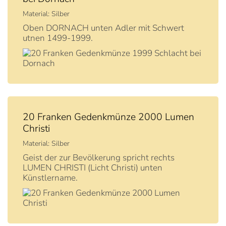
Material: Silber
Oben DORNACH unten Adler mit Schwert
utnen 1499-1999.
20 Franken Gedenkmünze 2000 Lumen
Christi
Material: Silber
Geist der zur Bevölkerung spricht rechts
LUMEN CHRISTI (Licht Christi) unten
Künstlername.