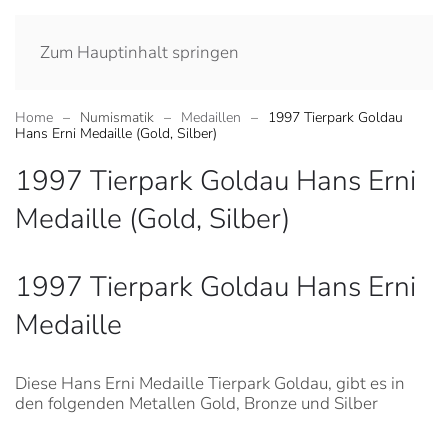
Zum Hauptinhalt springen
Home
Numismatik
Medaillen
1997 Tierpark Goldau
Hans Erni Medaille (Gold, Silber)
1997 Tierpark Goldau Hans Erni
Medaille (Gold, Silber)
1997 Tierpark Goldau Hans Erni
Medaille
Diese Hans Erni Medaille Tierpark Goldau, gibt es in
den folgenden Metallen Gold, Bronze und Silber