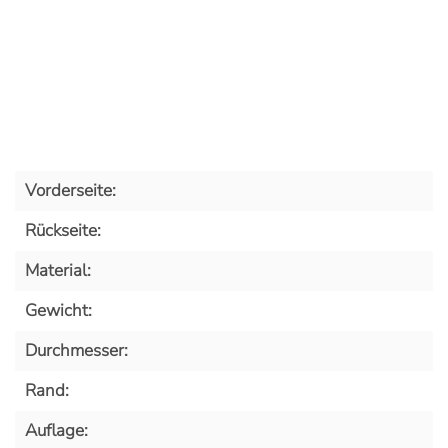
Vorderseite:
Rückseite:
Material:
Gewicht:
Durchmesser:
Rand:
Auflage: