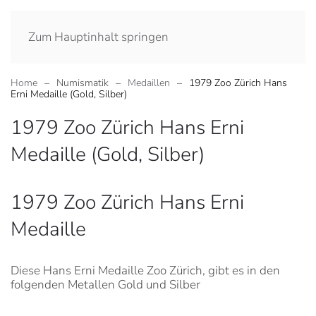
Zum Hauptinhalt springen
Home
Numismatik
Medaillen
1979 Zoo Zürich Hans
Erni Medaille (Gold, Silber)
1979 Zoo Zürich Hans Erni
Medaille (Gold, Silber)
1979 Zoo Zürich Hans Erni
Medaille
Diese Hans Erni Medaille Zoo Zürich, gibt es in den
folgenden Metallen Gold und Silber