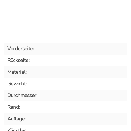
Vorderseite:
Rückseite:
Material:
Gewicht:
Durchmesser:
Rand:
Auflage:
Künstler: