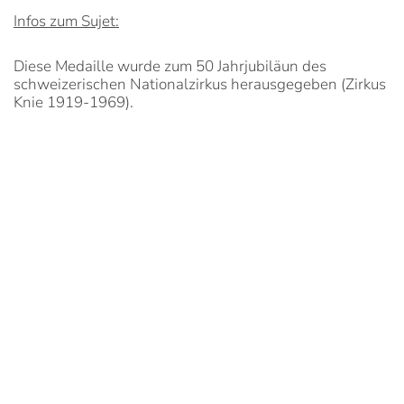
Infos zum Sujet:
Diese Medaille wurde zum 50 Jahrjubiläun des
schweizerischen Nationalzirkus herausgegeben (Zirkus
Knie 1919-1969).