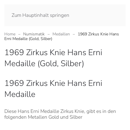
Zum Hauptinhalt springen
Home
Numismatik
Medaillen
1969 Zirkus Knie Hans
Erni Medaille (Gold, Silber)
1969 Zirkus Knie Hans Erni
Medaille (Gold, Silber)
1969 Zirkus Knie Hans Erni
Medaille
Diese Hans Erni Medaille Zirkus Knie, gibt es in den
folgenden Metallen Gold und Silber