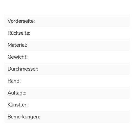
Vorderseite:
Rückseite:
Material:
Gewicht:
Durchmesser:
Rand:
Auflage:
Künstler:
Bemerkungen: