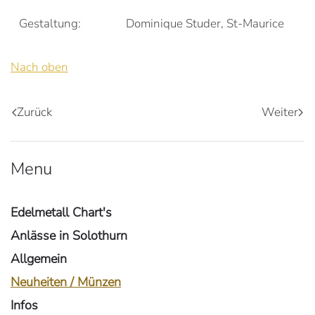
Gestaltung:
Dominique Studer, St-Maurice
Nach oben
Zurück
Weiter
Menu
Edelmetall Chart's
Anlässe in Solothurn
Allgemein
Neuheiten / Münzen
Infos