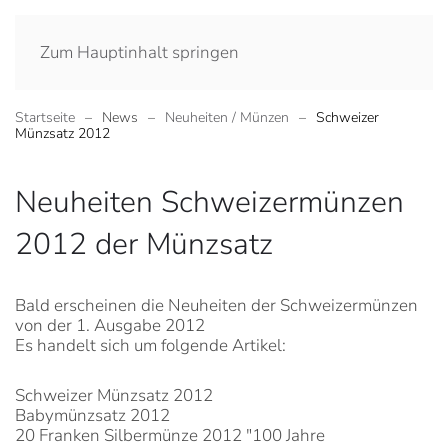
Zum Hauptinhalt springen
Startseite
News
Neuheiten / Münzen
Schweizer
Münzsatz 2012
Neuheiten Schweizermünzen
2012 der Münzsatz
Bald erscheinen die Neuheiten der Schweizermünzen
von der 1. Ausgabe 2012
Es handelt sich um folgende Artikel:
Schweizer Münzsatz 2012
Babymünzsatz 2012
20 Franken Silbermünze 2012 "100 Jahre