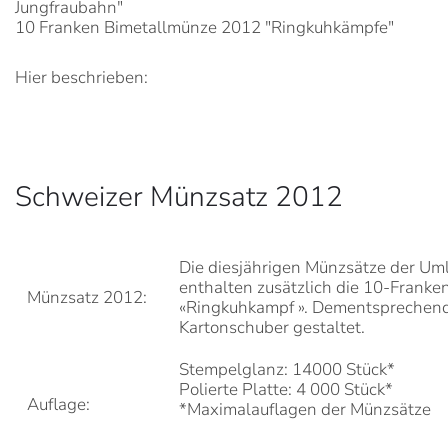
Jungfraubahn"
10 Franken Bimetallmünze 2012 "Ringkuhkämpfe"
Hier beschrieben:
Schweizer Münzsatz 2012
Die diesjährigen Münzsätze der U
enthalten zusätzlich die 10-Frank
Münzsatz 2012:
«Ringkuhkampf ». Dementsprechend
Kartonschuber gestaltet.
Stempelglanz: 14000 Stück*
Polierte Platte: 4 000 Stück*
Auflage:
*Maximalauflagen der Münzsätze