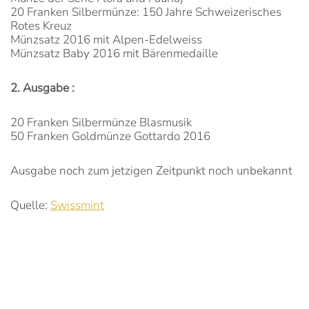
20 Franken Silbermünze: 150 Jahre Schweizerisches
Rotes Kreuz
Münzsatz 2016 mit Alpen-Edelweiss
Münzsatz Baby 2016 mit Bärenmedaille
2. Ausgabe :
20 Franken Silbermünze Blasmusik
50 Franken Goldmünze Gottardo 2016
Ausgabe noch zum jetzigen Zeitpunkt noch unbekannt
Quelle:
Swissmint