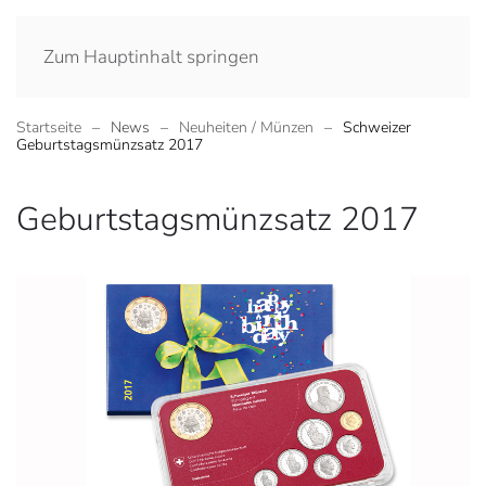
Zum Hauptinhalt springen
Startseite
News
Neuheiten / Münzen
Schweizer
Geburtstagsmünzsatz 2017
Geburtstagsmünzsatz 2017