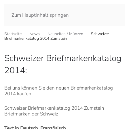
Zum Hauptinhalt springen
Startseite
News
Neuheiten / Münzen
Schweizer
Briefmarkenkatalog 2014 Zumstein
Schweizer Briefmarkenkatalog
2014:
Bei uns können Sie den neuen Briefmarkenkatalog
2014 kaufen.
Schweizer Briefmarkenkatalog 2014 Zumstein
Briefmarken der Schweiz
Text in Deutsch, Französisch