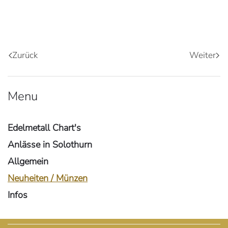
Zurück
Weiter
Menu
Edelmetall Chart's
Anlässe in Solothurn
Allgemein
Neuheiten / Münzen
Infos