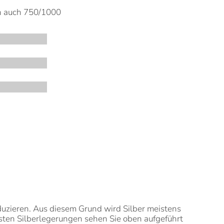
en auch 750/1000
duzieren. Aus diesem Grund wird Silber meistens
isten Silberlegerungen sehen Sie oben aufgeführt