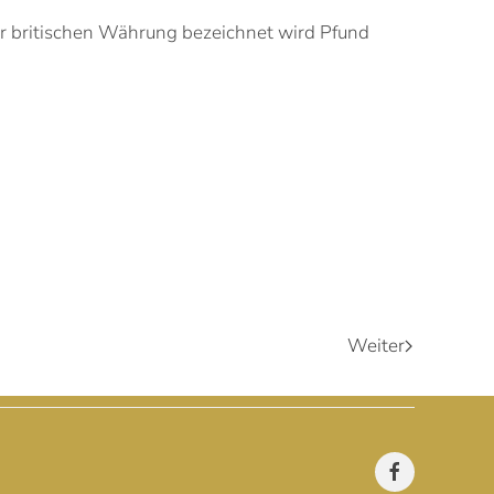
der britischen Währung bezeichnet wird Pfund
Weiter