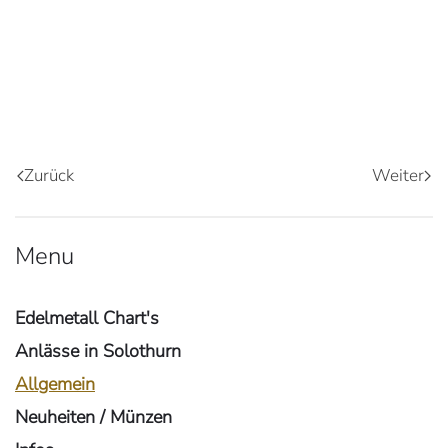
Zurück
Weiter
Menu
Edelmetall Chart's
Anlässe in Solothurn
Allgemein
Neuheiten / Münzen