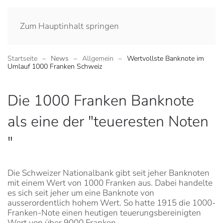
Zum Hauptinhalt springen
Startseite
News
Allgemein
Wertvollste Banknote im
Umlauf 1000 Franken Schweiz
Die 1000 Franken Banknote
als eine der "teueresten Noten
"
Die Schweizer Nationalbank gibt seit jeher Banknoten
mit einem Wert von 1000 Franken aus. Dabei handelte
es sich seit jeher um eine Banknote von
ausserordentlich hohem Wert. So hatte 1915 die 1000-
Franken-Note einen heutigen teuerungsbereinigten
Wert von über 9000 Franken.