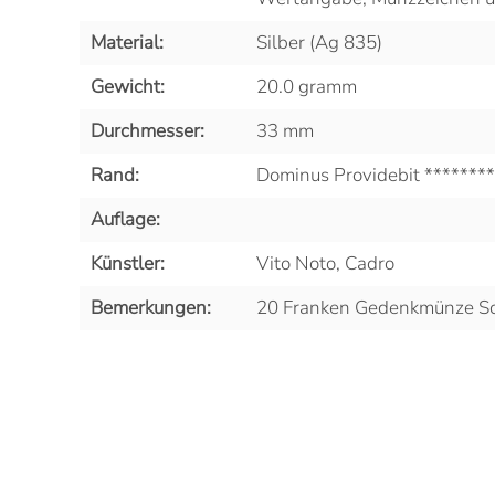
Material:
Silber (Ag 835)
Gewicht:
20.0 gramm
Durchmesser:
33 mm
Rand:
Dominus Providebit ********
Auflage:
Künstler:
Vito Noto, Cadro
Bemerkungen:
20 Franken Gedenkmünze Sc