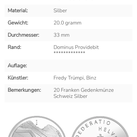
Material:
Silber
Gewicht:
20.0 gramm
Durchmesser:
33 mm
Rand:
Dominus Providebit
*************
Auflage:
Künstler:
Fredy Trümpi, Binz
Bemerkungen:
20 Franken Gedenkmünze
Schweiz Silber