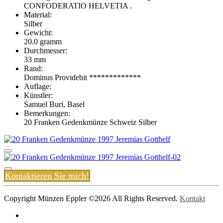
CONFODERATIO HELVETIA .
Material:
Silber
Gewicht:
20.0 gramm
Durchmesser:
33 mm
Rand:
Dominus Providebit *************
Auflage:
Künstler:
Samuel Buri, Basel
Bemerkungen:
20 Franken Gedenkmünze Schweiz Silber
Kontaktieren Sie mich!
Copyright Münzen Eppler ©
2026 All Rights Reserved.
Kontakt