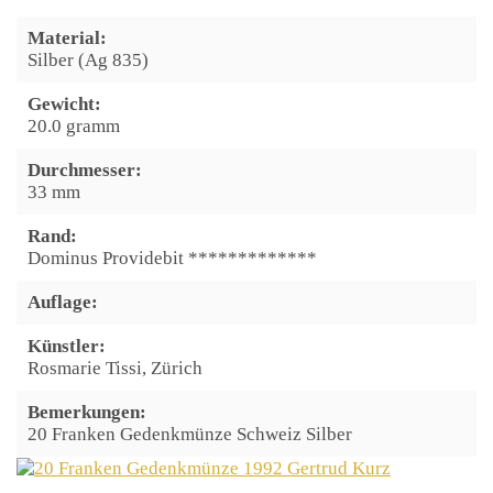
Material:
Silber (Ag 835)
Gewicht:
20.0 gramm
Durchmesser:
33 mm
Rand:
Dominus Providebit *************
Auflage:
Künstler:
Rosmarie Tissi, Zürich
Bemerkungen:
20 Franken Gedenkmünze Schweiz Silber