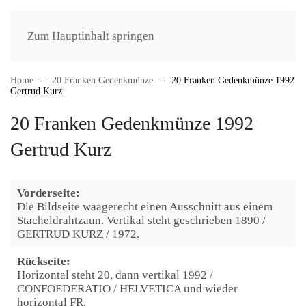
Zum Hauptinhalt springen
Home
20 Franken Gedenkmünze
20 Franken Gedenkmünze 1992
Gertrud Kurz
20 Franken Gedenkmünze 1992
Gertrud Kurz
Vorderseite:
Die Bildseite waagerecht einen Ausschnitt aus einem
Stacheldrahtzaun. Vertikal steht geschrieben 1890 /
GERTRUD KURZ / 1972.
Rückseite:
Horizontal steht 20, dann vertikal 1992 /
CONFOEDERATIO / HELVETICA und wieder
horizontal FR.