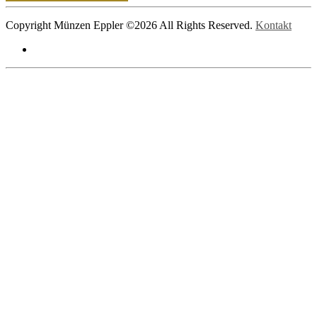
Copyright Münzen Eppler ©
2026 All Rights Reserved.
Kontakt